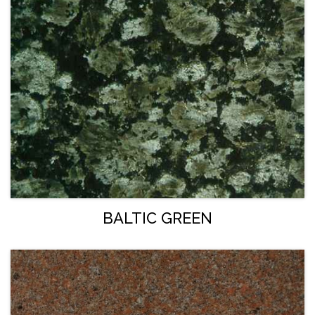
BALTIC GREEN