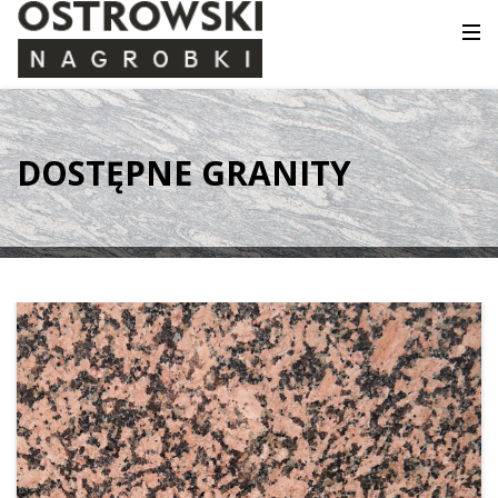
DOSTĘPNE GRANITY