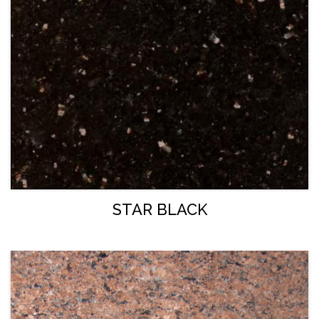
STAR BLACK