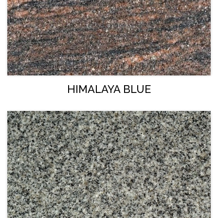
HIMALAYA BLUE