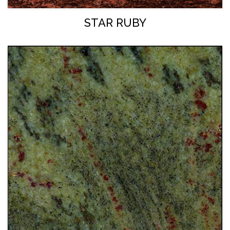
STAR RUBY