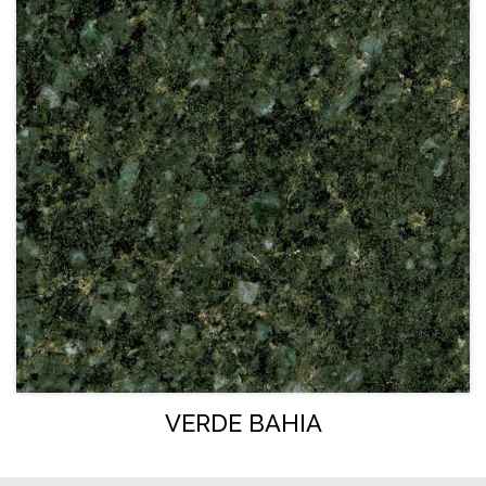
VERDE BAHIA