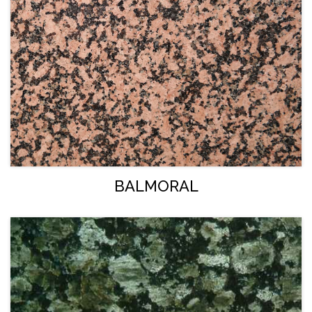
BALMORAL