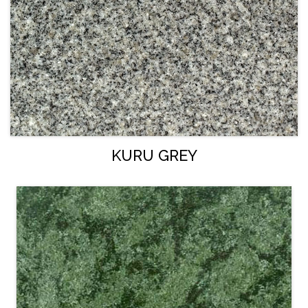
KURU GREY