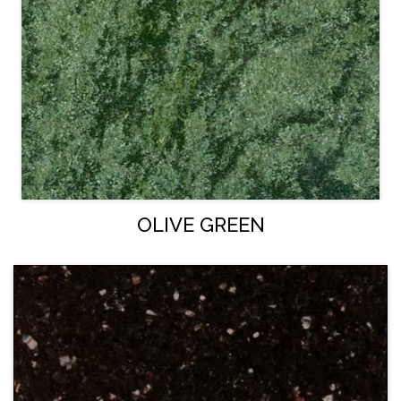
OLIVE GREEN