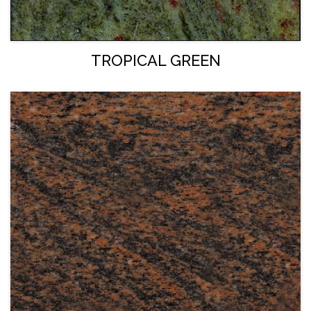
TROPICAL GREEN