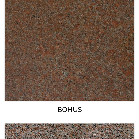
BOHUS