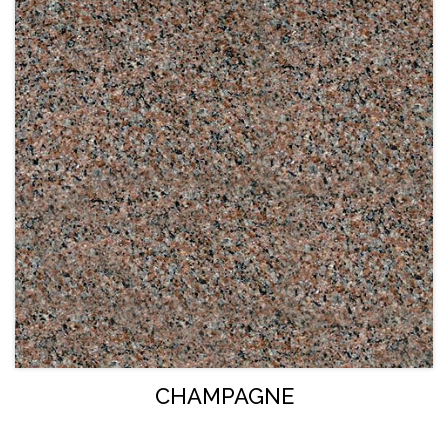
CHAMPAGNE