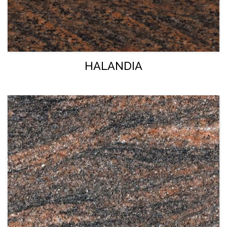
HALANDIA